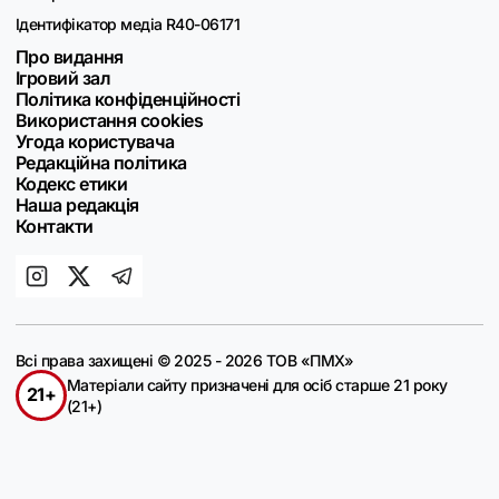
Ідентифікатор медіа R40-06171
Про видання
Ігровий зал
Політика конфіденційності
Використання cookies
Угода користувача
Редакційна політика
Кодекс етики
Наша редакція
Контакти
Всі права захищені © 2025 - 2026 ТОВ «ПМХ»
Матеріали сайту призначені для осіб старше 21 року
21+
(21+)