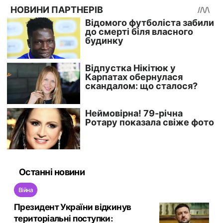
Останні новини
Війна
Президент України відкинув
територіальні поступки: