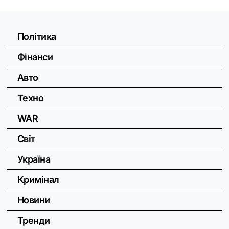
Політика
Фінанси
Авто
Техно
WAR
Світ
Україна
Кримінал
Новини
Тренди