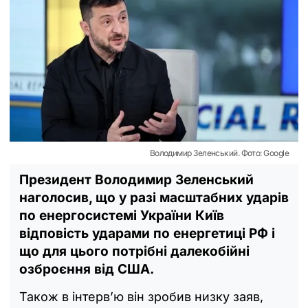
Володимир Зеленський. Фото: Google
Президент Володимир Зеленський
наголосив, що у разі масштабних ударів
по енергосистемі України Київ
відповість ударами по енергетиці РФ і
що для цього потрібні далекобійні
озброєння від США.
Також в інтерв’ю він зробив низку заяв,