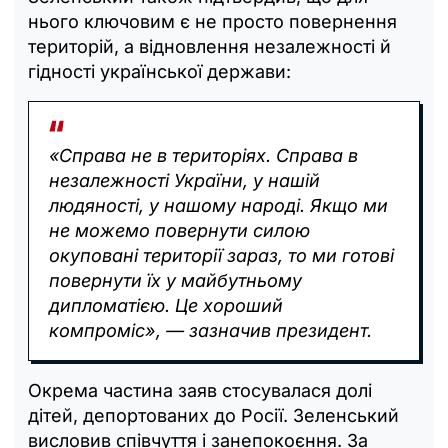
нього ключовим є не просто повернення
територій, а відновлення незалежності й
гідності української держави:
«Справа не в територіях. Справа в
незалежності України, у нашій
людяності, у нашому народі. Якщо ми
не можемо повернути силою
окуповані території зараз, то ми готові
повернути їх у майбутньому
дипломатією. Це хороший
компроміс», — зазначив президент.
Окрема частина заяв стосувалася долі
дітей, депортованих до Росії. Зеленський
висловив співчуття і занепокоєння. За