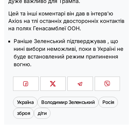
дуже важливо для Трампа.
Цей та інші коментарі він дав в інтерв'ю
Axios на тлі останніх двосторонніх контактів
на полях Генасамблеї ООН.
Раніше Зеленський підтверджував , що
нині вибори неможливі, поки в Україні не
буде встановлений режим припинення
вогню.
Україна
Володимир Зеленський
Росія
зброя
діти