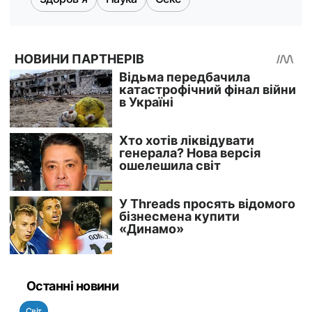
Останні новини
Світ