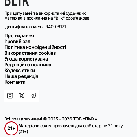
При цитуванні та використанні будь-яких
матеріалів посилання на "Blik" обов'язкове
Ідентифікатор медіа R40-06171
Про видання
Ігровий зал
Політика конфіденційності
Використання cookies
Угода користувача
Редакційна політика
Кодекс етики
Наша редакція
Контакти
Всі права захищені © 2025 - 2026 ТОВ «ПМХ»
Матеріали сайту призначені для осіб старше 21 року
21+
(21+)