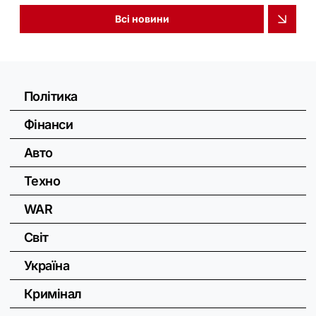
Всі новини
Політика
Фінанси
Авто
Техно
WAR
Світ
Україна
Кримінал