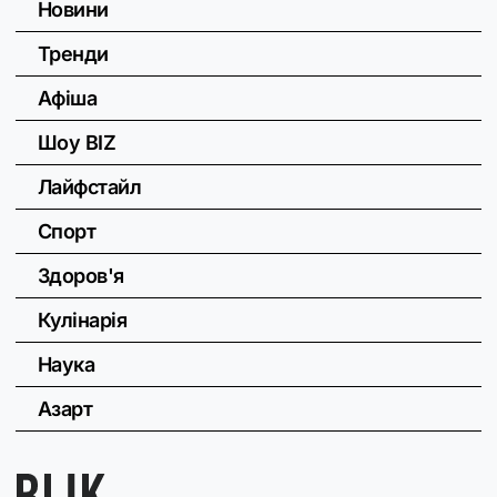
Новини
Тренди
Афіша
Шоу BIZ
Лайфстайл
Спорт
Здоров'я
Кулінарія
Наука
Азарт