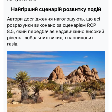
Найгірший сценарій розвитку подій
Автори дослідження наголошують, що всі
розрахунки виконано за сценарієм RCP
8.5, який передбачає надзвичайно високий
рівень глобальних викидів парникових
газів.