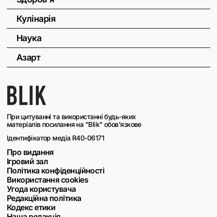
Кулінарія
Наука
Азарт
При цитуванні та використанні будь-яких
матеріалів посилання на "Blik" обов'язкове
Ідентифікатор медіа R40-06171
Про видання
Ігровий зал
Політика конфіденційності
Використання cookies
Угода користувача
Редакційна політика
Кодекс етики
Наша редакція