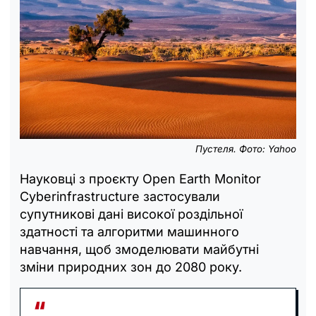
Пустеля. Фото: Yahoo
Науковці з проєкту Open Earth Monitor
Cyberinfrastructure застосували
супутникові дані високої роздільної
здатності та алгоритми машинного
навчання, щоб змоделювати майбутні
зміни природних зон до 2080 року.