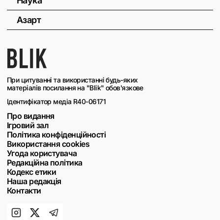
Наука
Азарт
При цитуванні та використанні будь-яких
матеріалів посилання на "Blik" обов'язкове
Ідентифікатор медіа R40-06171
Про видання
Ігровий зал
Політика конфіденційності
Використання cookies
Угода користувача
Редакційна політика
Кодекс етики
Наша редакція
Контакти