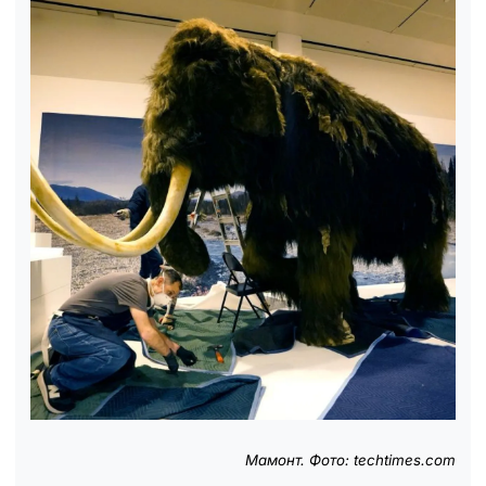
Мамонт. Фото: techtimes.com