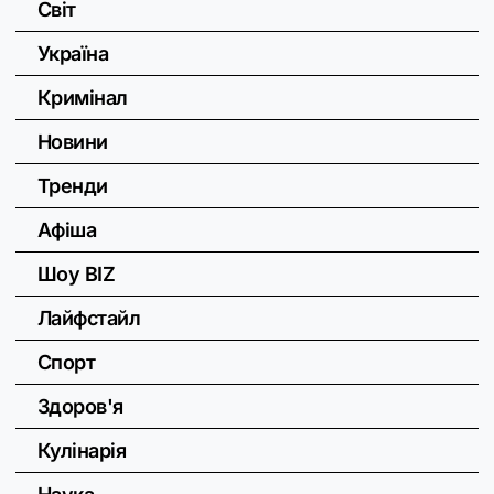
Світ
Україна
Кримінал
Новини
Тренди
Афіша
Шоу BIZ
Лайфстайл
Спорт
Здоров'я
Кулінарія