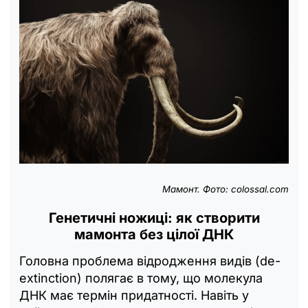
Мамонт. Фото: colossal.com
Генетичні ножиці: як створити
мамонта без цілої ДНК
Головна проблема відродження видів (de-
extinction) полягає в тому, що молекула
ДНК має термін придатності. Навіть у