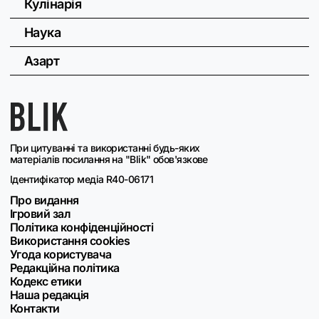
Кулінарія
Наука
Азарт
При цитуванні та використанні будь-яких
матеріалів посилання на "Blik" обов'язкове
Ідентифікатор медіа R40-06171
Про видання
Ігровий зал
Політика конфіденційності
Використання cookies
Угода користувача
Редакційна політика
Кодекс етики
Наша редакція
Контакти