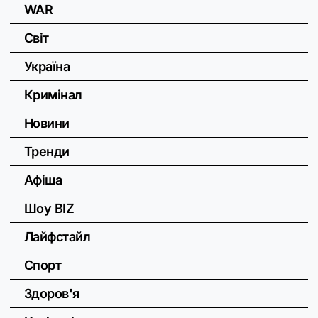
WAR
Світ
Україна
Кримінал
Новини
Тренди
Афіша
Шоу BIZ
Лайфстайл
Спорт
Здоров'я