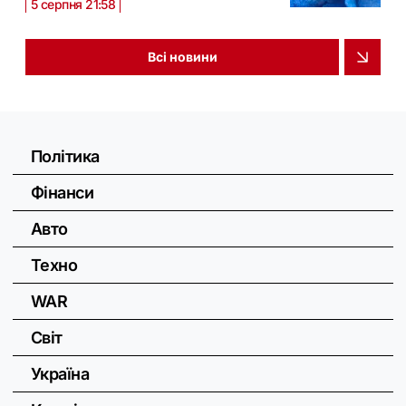
5 серпня 21:58
Всі новини
Політика
Фінанси
Авто
Техно
WAR
Світ
Україна