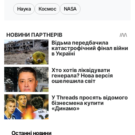
Наука
Космос
NASA
Останні новини