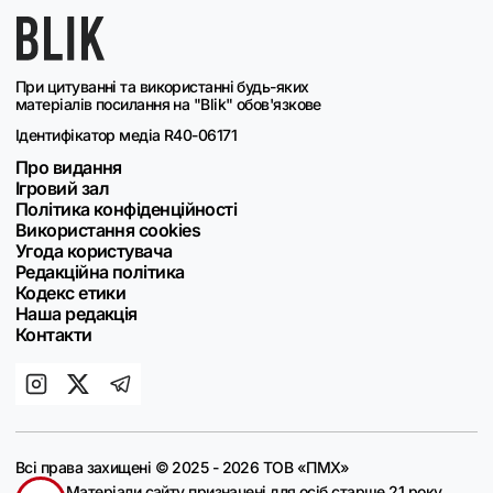
При цитуванні та використанні будь-яких
матеріалів посилання на "Blik" обов'язкове
Ідентифікатор медіа R40-06171
Про видання
Ігровий зал
Політика конфіденційності
Використання cookies
Угода користувача
Редакційна політика
Кодекс етики
Наша редакція
Контакти
Всі права захищені © 2025 - 2026 ТОВ «ПМХ»
Матеріали сайту призначені для осіб старше 21 року