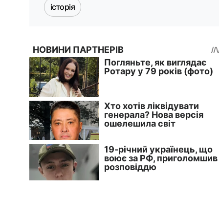
історія