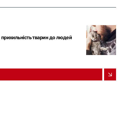
и прихильність тварин до людей