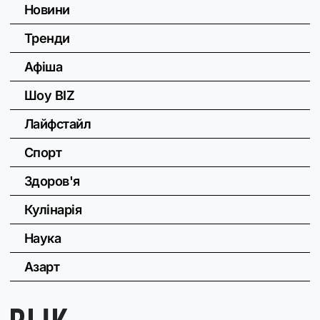
Новини
Тренди
Афіша
Шоу BIZ
Лайфстайл
Спорт
Здоров'я
Кулінарія
Наука
Азарт