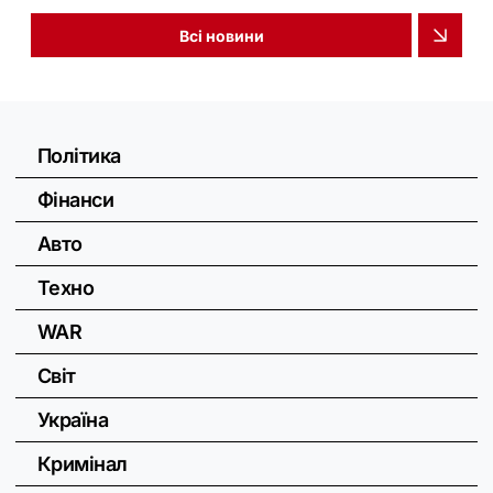
Всі новини
Політика
Фінанси
Авто
Техно
WAR
Світ
Україна
Кримінал