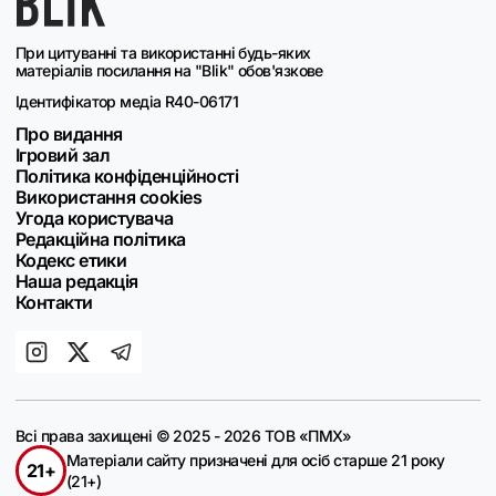
При цитуванні та використанні будь-яких
матеріалів посилання на "Blik" обов'язкове
Ідентифікатор медіа R40-06171
Про видання
Ігровий зал
Політика конфіденційності
Використання cookies
Угода користувача
Редакційна політика
Кодекс етики
Наша редакція
Контакти
Всі права захищені © 2025 - 2026 ТОВ «ПМХ»
Матеріали сайту призначені для осіб старше 21 року
21+
(21+)