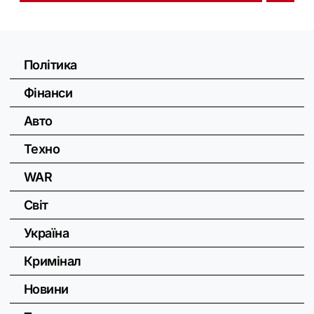
Політика
Фінанси
Авто
Техно
WAR
Світ
Україна
Кримінал
Новини