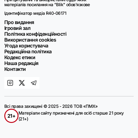
матеріалів посилання на "Blik" обов'язкове
Ідентифікатор медіа R40-06171
Про видання
Ігровий зал
Політика конфіденційності
Використання cookies
Угода користувача
Редакційна політика
Кодекс етики
Наша редакція
Контакти
Всі права захищені © 2025 - 2026 ТОВ «ПМХ»
Матеріали сайту призначені для осіб старше 21 року
21+
(21+)