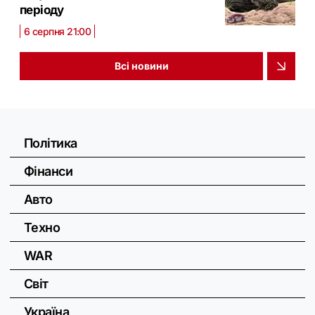
періоду
6 серпня 21:00
Всі новини
Політика
Фінанси
Авто
Техно
WAR
Світ
Україна