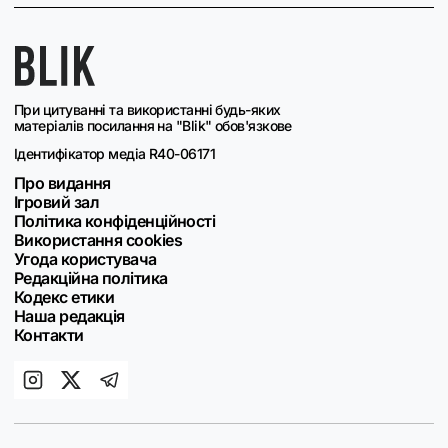
При цитуванні та використанні будь-яких
матеріалів посилання на "Blik" обов'язкове
Ідентифікатор медіа R40-06171
Про видання
Ігровий зал
Політика конфіденційності
Використання cookies
Угода користувача
Редакційна політика
Кодекс етики
Наша редакція
Контакти