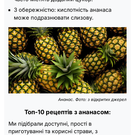
З обережністю: кислотність ананаса
може подразнювати слизову.
Ананас. Фото: з відкритих джерел
Топ-10 рецептів з ананасом:
Ми підібрали доступні, прості в
приготуванні та корисні страви, з