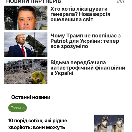
Останні новини
Тварини
10 порід собак, які рідше
хворіють: вони можуть