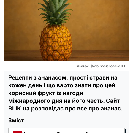
Ананас. Фото: згенероване ШІ
Рецепти з ананасом: прості страви на
кожен день і що варто знати про цей
корисний фрукт із нагоди
міжнародного дня на його честь. Сайт
BLIK.ua розповідає про все про ананас.
Зміст