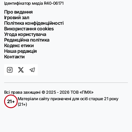
Ідентифікатор медіа R40-06171
Про видання
Ігровий зал
Політика конфіденційності
Використання cookies
Угода користувача
Редакційна політика
Кодекс етики
Наша редакція
Контакти
Всі права захищені © 2025 - 2026 ТОВ «ПМХ»
Матеріали сайту призначені для осіб старше 21 року
21+
(21+)