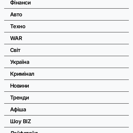
Фінанси
Авто
Техно
WAR
Світ
Україна
Кримінал
Новини
Тренди
Афіша
Шоу BIZ