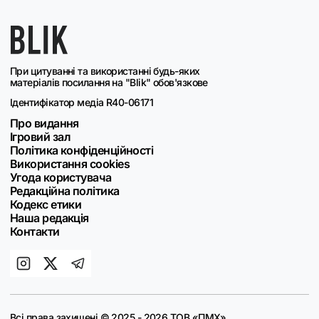
При цитуванні та використанні будь-яких
матеріалів посилання на "Blik" обов'язкове
Ідентифікатор медіа R40-06171
Про видання
Ігровий зал
Політика конфіденційності
Використання cookies
Угода користувача
Редакційна політика
Кодекс етики
Наша редакція
Контакти
Всі права захищені © 2025 - 2026 ТОВ «ПМХ»