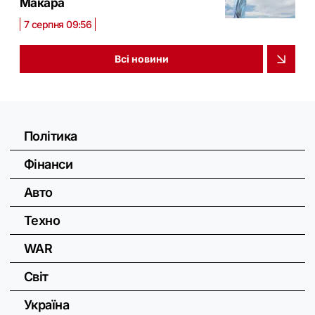
Макара
7 серпня 09:56
Всі новини
Політика
Фінанси
Авто
Техно
WAR
Світ
Україна