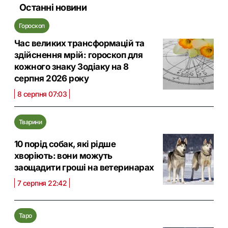
Останні новини
Гороскоп
Час великих трансформацій та
здійснення мрій: гороскоп для
кожного знаку Зодіаку на 8
серпня 2026 року
8 серпня 07:03
Тварини
10 порід собак, які рідше
хворіють: вони можуть
заощадити гроші на ветеринарах
7 серпня 22:42
Таро