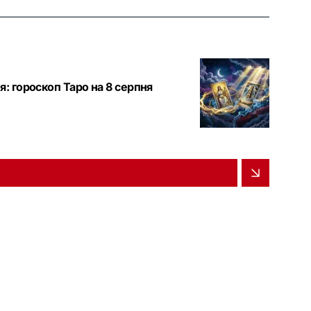
: гороскоп Таро на 8 серпня