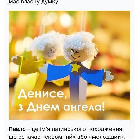
має власну думку.
Павло
– це ім'я латинського походження,
що означає «скромний» або «молодший».