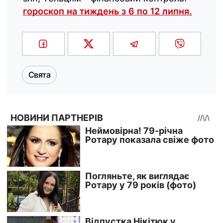
гороскоп на тиждень з 6 по 12 липня.
Свята