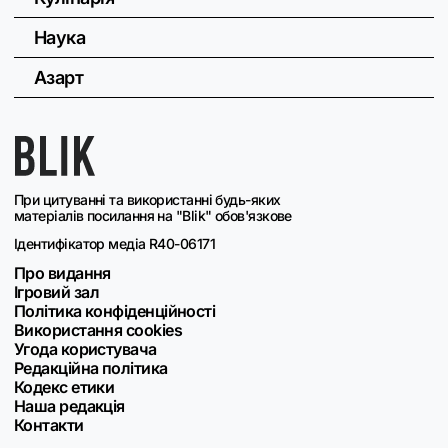
Наука
Азарт
При цитуванні та використанні будь-яких
матеріалів посилання на "Blik" обов'язкове
Ідентифікатор медіа R40-06171
Про видання
Ігровий зал
Політика конфіденційності
Використання cookies
Угода користувача
Редакційна політика
Кодекс етики
Наша редакція
Контакти