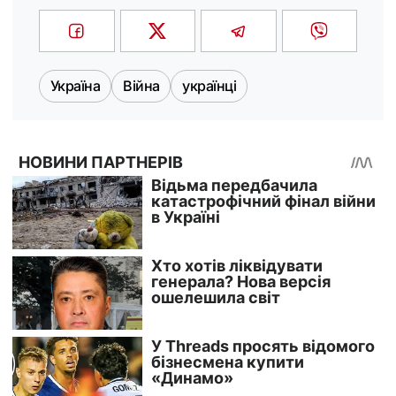
Україна
Війна
українці