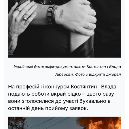
Українські фотографи-документалісти Костянтин і Влада
Ліберови. Фото з відкрити джерел
На професійні конкурси Костянтин і Влада
подають роботи вкрай рідко – цього разу
вони зголосилися до участі буквально в
останній день прийому заявок.