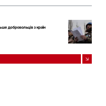
льше добровольців з країн