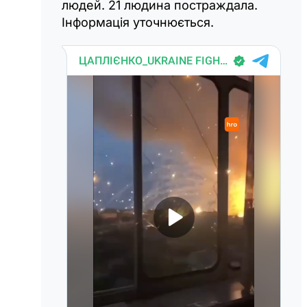
людей. 21 людина постраждала.
Інформація уточнюється.