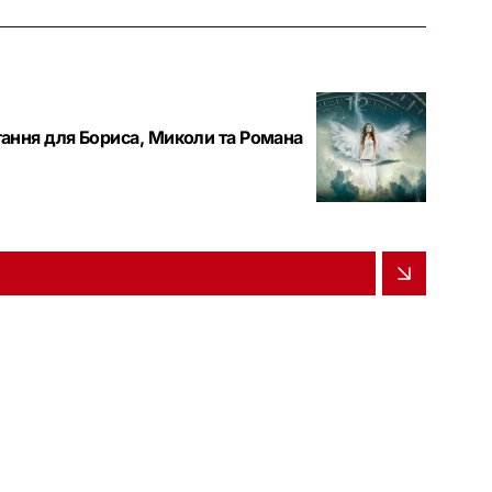
ітання для Бориса, Миколи та Романа