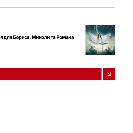
ня для Бориса, Миколи та Романа