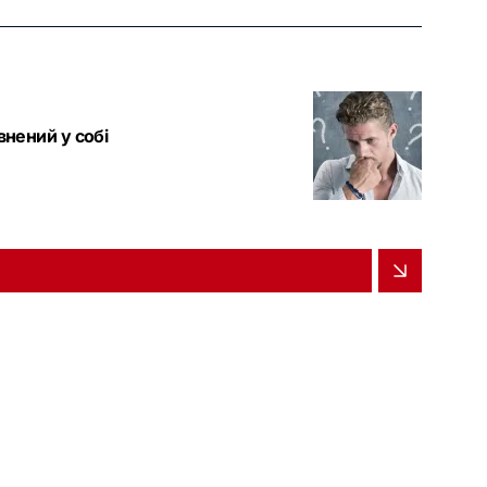
внений у собі