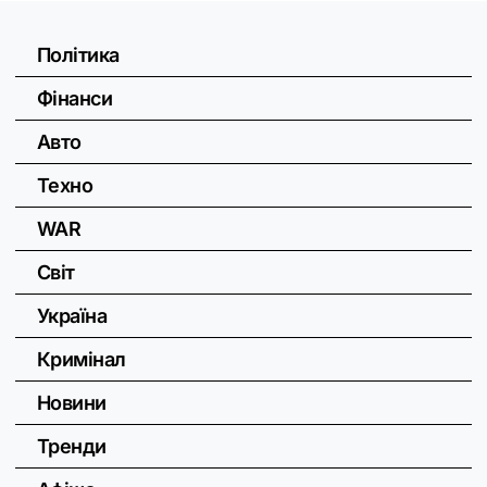
Політика
Фінанси
Авто
Техно
WAR
Світ
Україна
Кримінал
Новини
Тренди