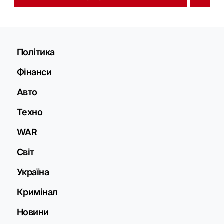
Політика
Фінанси
Авто
Техно
WAR
Світ
Україна
Кримінал
Новини