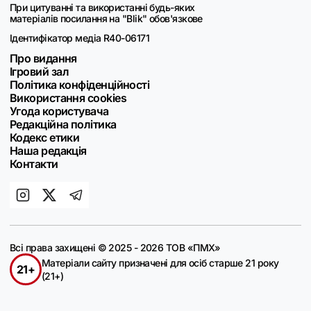
При цитуванні та використанні будь-яких
матеріалів посилання на "Blik" обов'язкове
Ідентифікатор медіа R40-06171
Про видання
Ігровий зал
Політика конфіденційності
Використання cookies
Угода користувача
Редакційна політика
Кодекс етики
Наша редакція
Контакти
Всі права захищені © 2025 - 2026 ТОВ «ПМХ»
Матеріали сайту призначені для осіб старше 21 року
21+
(21+)