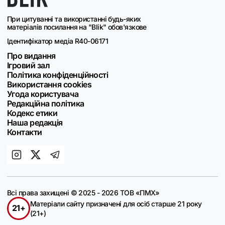
При цитуванні та використанні будь-яких
матеріалів посилання на "Blik" обов'язкове
Ідентифікатор медіа R40-06171
Про видання
Ігровий зал
Політика конфіденційності
Використання cookies
Угода користувача
Редакційна політика
Кодекс етики
Наша редакція
Контакти
Всі права захищені © 2025 - 2026 ТОВ «ПМХ»
Матеріали сайту призначені для осіб старше 21 року
21+
(21+)