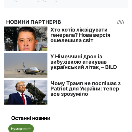
Останні новини
Нумерологія