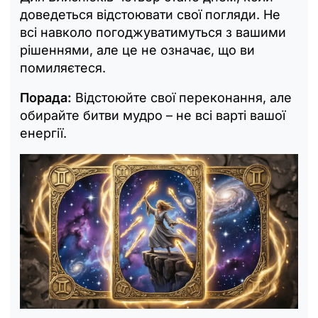
доведеться відстоювати свої погляди. Не
всі навколо погоджуватимуться з вашими
рішеннями, але це не означає, що ви
помиляєтеся.
Порада:
Відстоюйте свої переконання, але
обирайте битви мудро – не всі варті вашої
енергії.