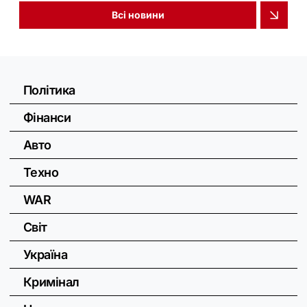
Всі новини
Політика
Фінанси
Авто
Техно
WAR
Світ
Україна
Кримінал