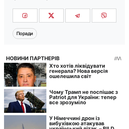
Поради