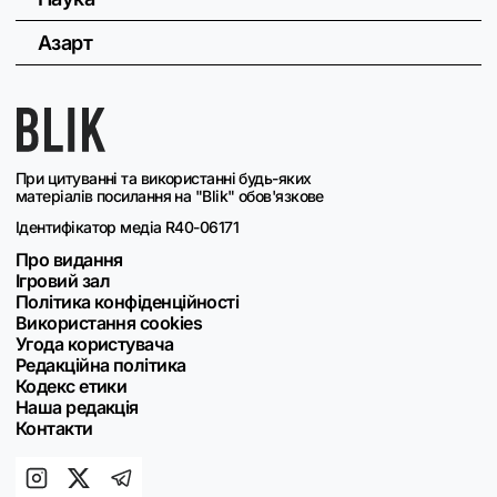
Азарт
При цитуванні та використанні будь-яких
матеріалів посилання на "Blik" обов'язкове
Ідентифікатор медіа R40-06171
Про видання
Ігровий зал
Політика конфіденційності
Використання cookies
Угода користувача
Редакційна політика
Кодекс етики
Наша редакція
Контакти