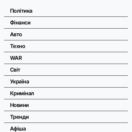
Політика
Фінанси
Авто
Техно
WAR
Світ
Україна
Кримінал
Новини
Тренди
Афіша