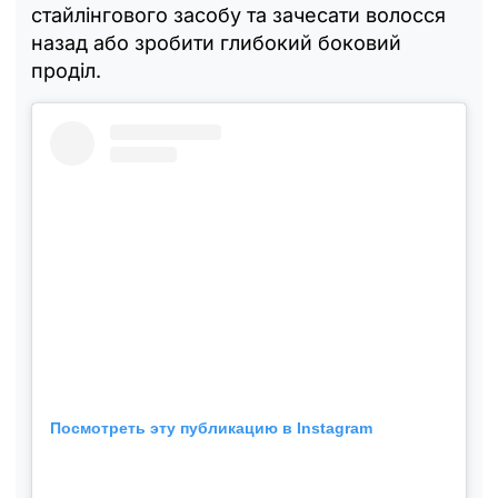
стайлінгового засобу та зачесати волосся
назад або зробити глибокий боковий
проділ.
Посмотреть эту публикацию в Instagram