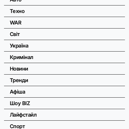
Техно
WAR
Світ
Україна
Кримінал
Новини
Тренди
Афіша
Шоу BIZ
Лайфстайл
Спорт