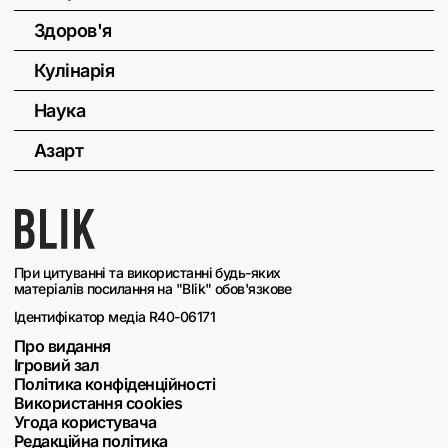
Здоров'я
Кулінарія
Наука
Азарт
При цитуванні та використанні будь-яких
матеріалів посилання на "Blik" обов'язкове
Ідентифікатор медіа R40-06171
Про видання
Ігровий зал
Політика конфіденційності
Використання cookies
Угода користувача
Редакційна політика