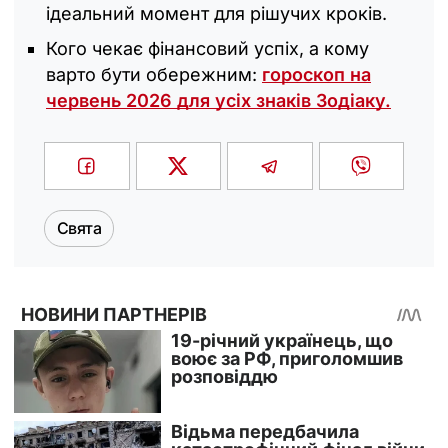
ідеальний момент для рішучих кроків.
Кого чекає фінансовий успіх, а кому
варто бути обережним:
гороскоп на
червень 2026 для усіх знаків Зодіаку.
Свята