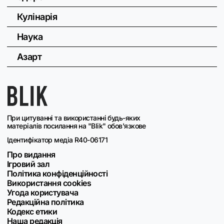
Кулінарія
Наука
Азарт
При цитуванні та використанні будь-яких
матеріалів посилання на "Blik" обов'язкове
Ідентифікатор медіа R40-06171
Про видання
Ігровий зал
Політика конфіденційності
Використання cookies
Угода користувача
Редакційна політика
Кодекс етики
Наша редакція