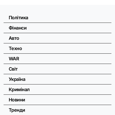
Політика
Фінанси
Авто
Техно
WAR
Світ
Україна
Кримінал
Новини
Тренди