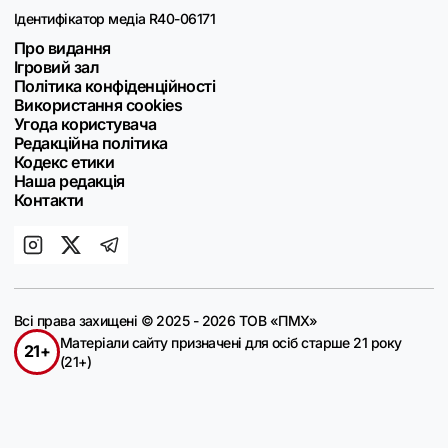
Ідентифікатор медіа R40-06171
Про видання
Ігровий зал
Політика конфіденційності
Використання cookies
Угода користувача
Редакційна політика
Кодекс етики
Наша редакція
Контакти
Всі права захищені © 2025 - 2026 ТОВ «ПМХ»
Матеріали сайту призначені для осіб старше 21 року
21+
(21+)