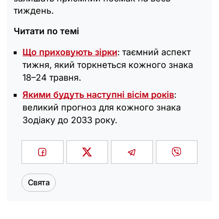
тиждень.
Читати по темі
Що приховують зірки
: таємний аспект
тижня, який торкнеться кожного знака
18–24 травня.
Якими будуть наступні вісім років
:
великий прогноз для кожного знака
Зодіаку до 2033 року.
Свята