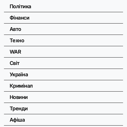
Політика
Фінанси
Авто
Техно
WAR
Світ
Україна
Кримінал
Новини
Тренди
Афіша