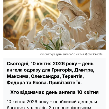
Хто святкує день ангела 10 квітня. Фото: Credits
Сьогодні, 10 квітня 2026 року – день
ангела одразу для Григорія, Дмитра,
Максима, Олександра, Терентія,
Федора та Якова. Привітайте їх.
Хто відзначає день ангела 10 квітня
10 квітня 2026 року – особливий день для
багатьох чоловіків. За новоюліанським