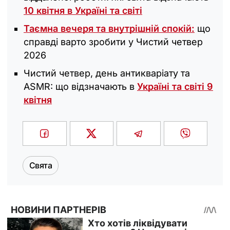
10 квітня в Україні та світі
Таємна вечеря та внутрішній спокій:
що
справді варто зробити у Чистий четвер
2026
Чистий четвер, день антикваріату та
ASMR: що відзначають в
Україні та світі 9
квітня
Свята