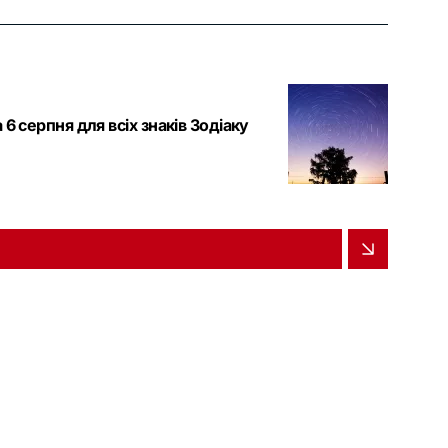
6 серпня для всіх знаків Зодіаку