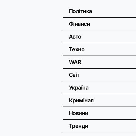
Політика
Фінанси
Авто
Техно
WAR
Світ
Україна
Кримінал
Новини
Тренди