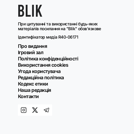
При цитуванні та використанні будь-яких
матеріалів посилання на "Blik" обов'язкове
Ідентифікатор медіа R40-06171
Про видання
Ігровий зал
Політика конфіденційності
Використання cookies
Угода користувача
Редакційна політика
Кодекс етики
Наша редакція
Контакти