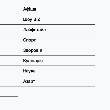
Афіша
Шоу BIZ
Лайфстайл
Спорт
Здоров'я
Кулінарія
Наука
Азарт