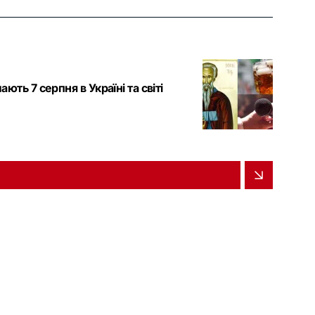
ють 7 серпня в Україні та світі