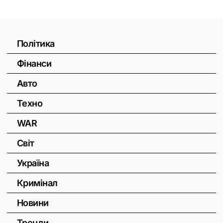
Політика
Фінанси
Авто
Техно
WAR
Світ
Україна
Кримінал
Новини
Тренди