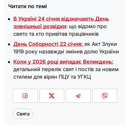
Читати по темі
В Україні 24 січня відзначають День
зовнішньої розвідки
: що відомо про
свято та хто привітав працівників
День Соборності 22 січня:
як Акт Злуки
1919 року назавжди змінив долю України
Коли у 2026 році випадає Великдень:
детальний перелік свят і постів за новим
стилем для вірян ПЦУ та УГКЦ
Свята