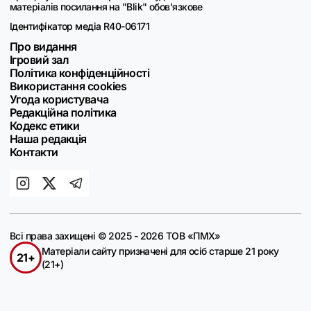
матеріалів посилання на "Blik" обов'язкове
Ідентифікатор медіа R40-06171
Про видання
Ігровий зал
Політика конфіденційності
Використання cookies
Угода користувача
Редакційна політика
Кодекс етики
Наша редакція
Контакти
Всі права захищені © 2025 - 2026 ТОВ «ПМХ»
Матеріали сайту призначені для осіб старше 21 року
21+
(21+)