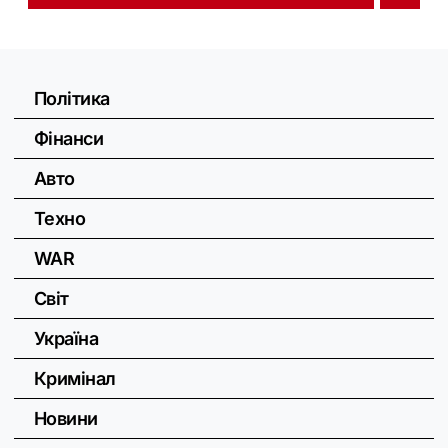
Політика
Фінанси
Авто
Техно
WAR
Світ
Україна
Кримінал
Новини