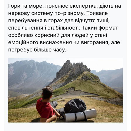
Гори та море, пояснює експертка, діють на
нервову систему по-різному. Тривале
перебування в горах дає відчуття тиші,
сповільнення і стабільності. Такий формат
особливо корисний для людей у стані
емоційного виснаження чи вигорання, але
потребує більше часу.