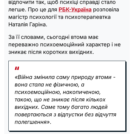
відпочити так, щоб психіці справді стало
легше. Про це для
РБК-Україна
розповіла
магістр психології та психотерапевтка
Наталія Гаріна.
За її словами, сьогодні втома має
переважно психоемоційний характер і не
зникає після коротких вихідних.
«Війна змінила саму природу втоми -
вона стала не фізичною, а
психоемоційною, накопиченою,
такою, що не зникає після кількох
вихідних. Саме тому багато людей
повертаються з відпустки без відчуття
полегшення».