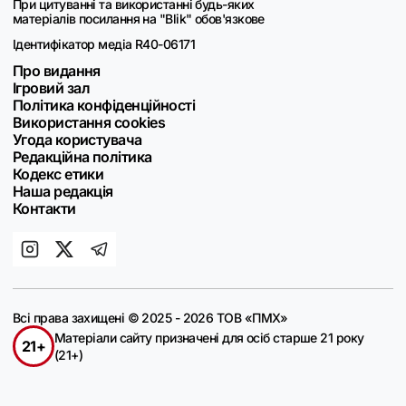
При цитуванні та використанні будь-яких
матеріалів посилання на "Blik" обов'язкове
Ідентифікатор медіа R40-06171
Про видання
Ігровий зал
Політика конфіденційності
Використання cookies
Угода користувача
Редакційна політика
Кодекс етики
Наша редакція
Контакти
Всі права захищені © 2025 - 2026 ТОВ «ПМХ»
Матеріали сайту призначені для осіб старше 21 року
21+
(21+)