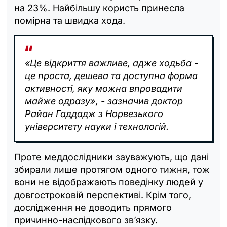
на 23%. Найбільшу користь принесла
помірна та швидка хода.
«Це відкриття важливе, адже ходьба -
це проста, дешева та доступна форма
активності, яку можна впровадити
майже одразу», - зазначив доктор
Райан Гаддадж з Норвезького
університету науки і технологій.
Проте меддослідники зауважують, що дані
збирали лише протягом одного тижня, тож
вони не відображають поведінку людей у
довгостроковій перспективі. Крім того,
дослідження не доводить прямого
причинно-наслідкового зв’язку.