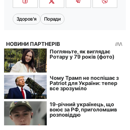
Здоров'я
Поради