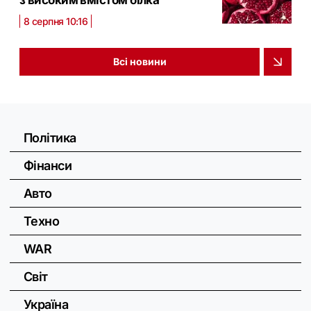
8 серпня 10:16
Всі новини
Політика
Фінанси
Авто
Техно
WAR
Світ
Україна