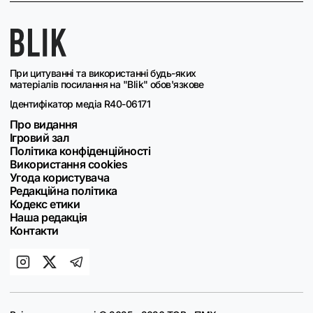
При цитуванні та використанні будь-яких
матеріалів посилання на "Blik" обов'язкове
Ідентифікатор медіа R40-06171
Про видання
Ігровий зал
Політика конфіденційності
Використання cookies
Угода користувача
Редакційна політика
Кодекс етики
Наша редакція
Контакти