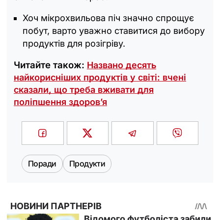
Хоч мікрохвильова піч значно спрощує
побут, варто уважно ставитися до вибору
продуктів для розігріву.
Читайте також:
Названо десять
найкорисніших продуктів у світі: вчені
сказали, що треба вживати для
поліпшення здоров’я
Поради
Продукти