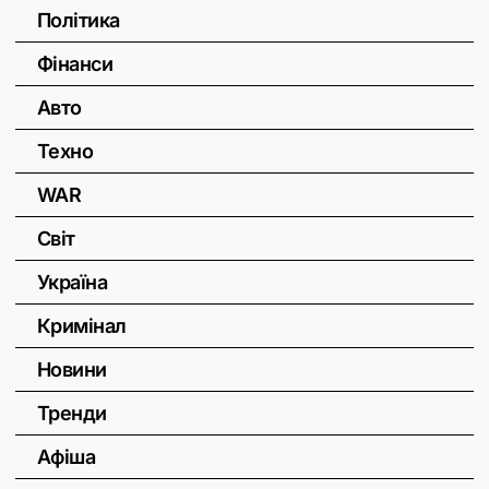
Політика
Фінанси
Авто
Техно
WAR
Світ
Україна
Кримінал
Новини
Тренди
Афіша