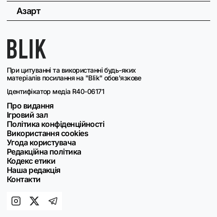
Азарт
При цитуванні та використанні будь-яких
матеріалів посилання на "Blik" обов'язкове
Ідентифікатор медіа R40-06171
Про видання
Ігровий зал
Політика конфіденційності
Використання cookies
Угода користувача
Редакційна політика
Кодекс етики
Наша редакція
Контакти