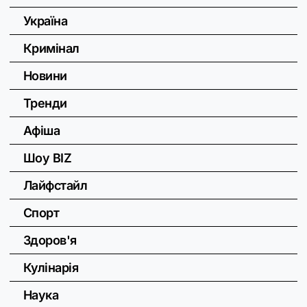
Україна
Кримінал
Новини
Тренди
Афіша
Шоу BIZ
Лайфстайл
Спорт
Здоров'я
Кулінарія
Наука