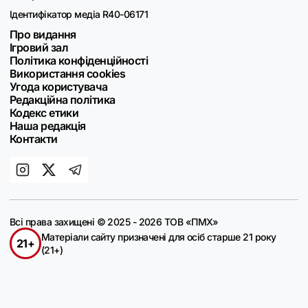
Ідентифікатор медіа R40-06171
Про видання
Ігровий зал
Політика конфіденційності
Використання cookies
Угода користувача
Редакційна політика
Кодекс етики
Наша редакція
Контакти
Всі права захищені © 2025 - 2026 ТОВ «ПМХ»
Матеріали сайту призначені для осіб старше 21 року
21+
(21+)