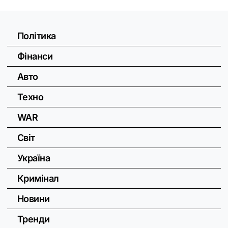
Політика
Фінанси
Авто
Техно
WAR
Світ
Україна
Кримінал
Новини
Тренди