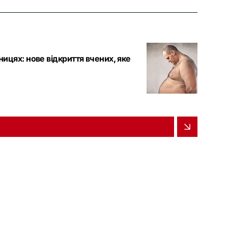
ницях: нове відкриття вчених, яке