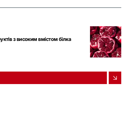
руктів з високим вмістом білка