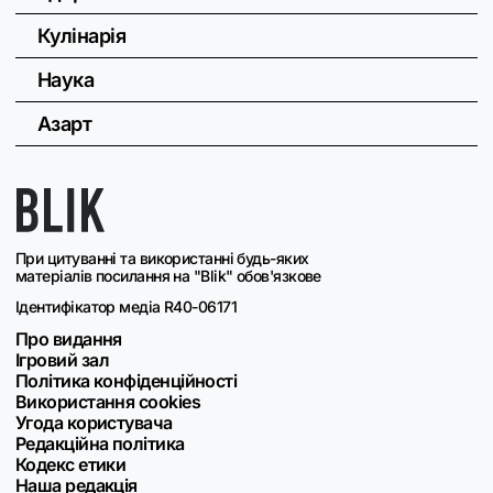
Кулінарія
Наука
Азарт
При цитуванні та використанні будь-яких
матеріалів посилання на "Blik" обов'язкове
Ідентифікатор медіа R40-06171
Про видання
Ігровий зал
Політика конфіденційності
Використання cookies
Угода користувача
Редакційна політика
Кодекс етики
Наша редакція