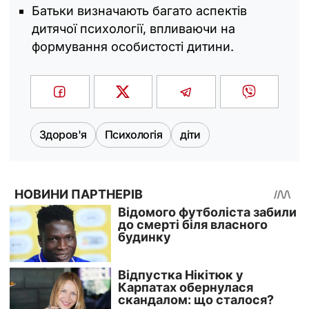
Батьки визначають багато аспектів
дитячої психології, впливаючи на
формування особистості дитини.
Здоров'я
Психологія
діти