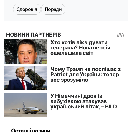
Здоров'я
Поради
Останні новини