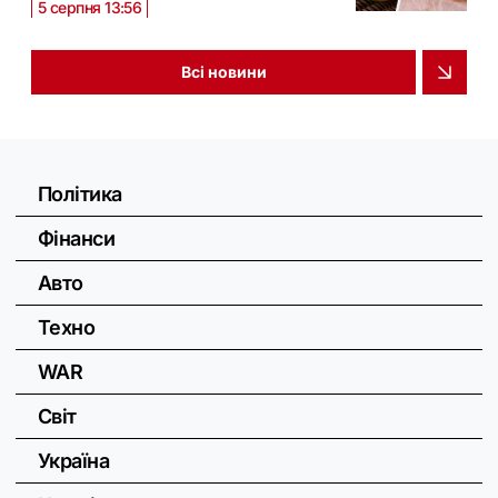
5 серпня 13:56
Всі новини
Політика
Фінанси
Авто
Техно
WAR
Світ
Україна