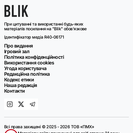
При цитуванні та використанні будь-яких
матеріалів посилання на "Blik" обов'язкове
Ідентифікатор медіа R40-06171
Про видання
Ігровий зал
Політика конфіденційності
Використання cookies
Угода користувача
Редакційна політика
Кодекс етики
Наша редакція
Контакти
Всі права захищені © 2025 - 2026 ТОВ «ПМХ»