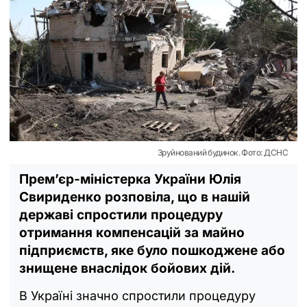
Зруйнований будинок. Фото: ДСНС
Премʼєр-міністерка України Юлія
Свириденко розповіла, що в нашій
державі спростили процедуру
отримання компенсацій за майно
підприємств, яке було пошкоджене або
знищене внаслідок бойових дій.
В Україні значно спростили процедуру