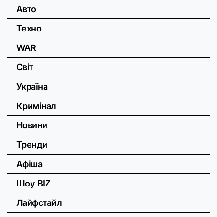
Авто
Техно
WAR
Світ
Україна
Кримінал
Новини
Тренди
Афіша
Шоу BIZ
Лайфстайл