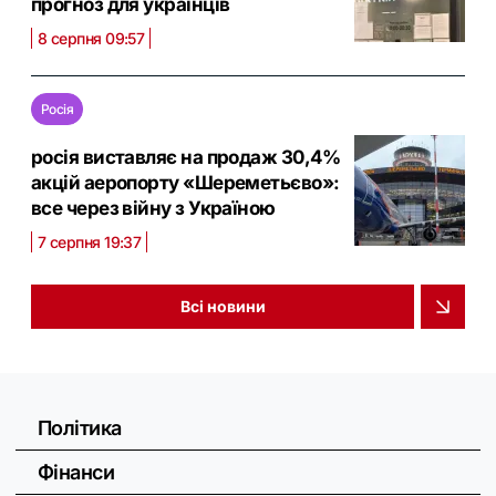
прогноз для українців
8 серпня 09:57
Росія
росія виставляє на продаж 30,4%
акцій аеропорту «Шереметьєво»:
все через війну з Україною
7 серпня 19:37
Всі новини
Політика
Фінанси