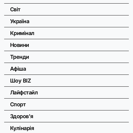
Світ
Україна
Кримінал
Новини
Тренди
Афіша
Шоу BIZ
Лайфстайл
Спорт
Здоров'я
Кулінарія