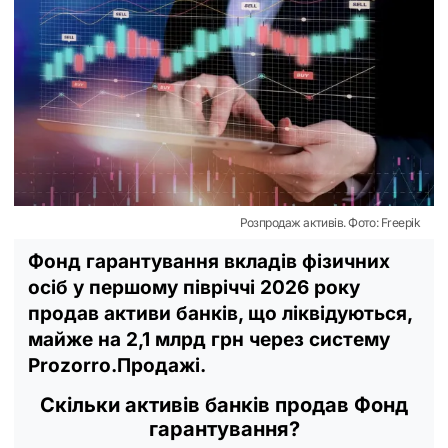
Розпродаж активів. Фото: Freepik
Фонд гарантування вкладів фізичних
осіб у першому півріччі 2026 року
продав активи банків, що ліквідуються,
майже на 2,1 млрд грн через систему
Prozorro.Продажі.
Скільки активів банків продав Фонд
гарантування?