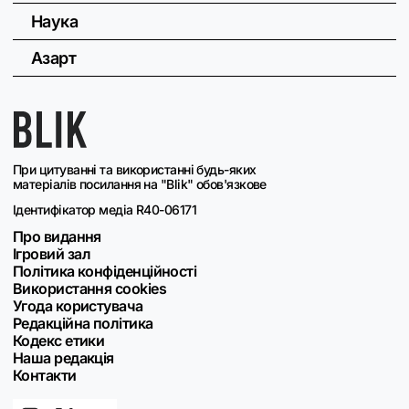
Наука
Азарт
При цитуванні та використанні будь-яких
матеріалів посилання на "Blik" обов'язкове
Ідентифікатор медіа R40-06171
Про видання
Ігровий зал
Політика конфіденційності
Використання cookies
Угода користувача
Редакційна політика
Кодекс етики
Наша редакція
Контакти