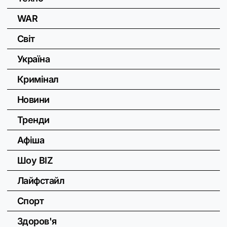
WAR
Світ
Україна
Кримінал
Новини
Тренди
Афіша
Шоу BIZ
Лайфстайл
Спорт
Здоров'я