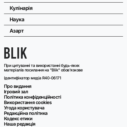
Кулінарія
Наука
Азарт
При цитуванні та використанні будь-яких
матеріалів посилання на "Blik" обов'язкове
Ідентифікатор медіа R40-06171
Про видання
Ігровий зал
Політика конфіденційності
Використання cookies
Угода користувача
Редакційна політика
Кодекс етики
Наша редакція