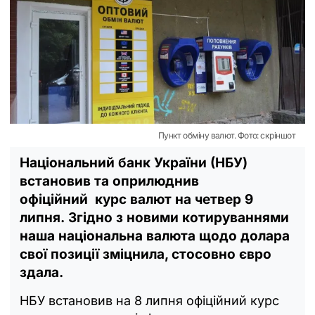
Пункт обміну валют. Фото: скріншот
Національний банк України (НБУ)
встановив та оприлюднив
офіційний курс валют на четвер 9
липня. Згідно з новими котируваннями
наша національна валюта щодо долара
свої позиції зміцнила, стосовно євро
здала.
НБУ встановив на 8 липня офіційний курс