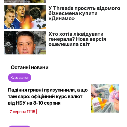
Останні новини
Курс валют
Падіння гривні призупинили, а що
там євро: офіційний курс валют
від НБУ на 8-10 серпня
7 серпня 17:15