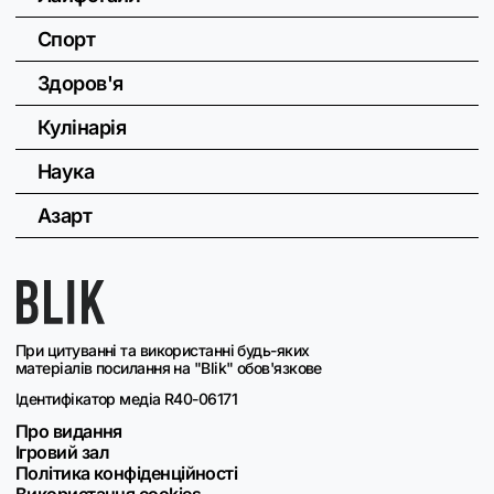
Спорт
Здоров'я
Кулінарія
Наука
Азарт
При цитуванні та використанні будь-яких
матеріалів посилання на "Blik" обов'язкове
Ідентифікатор медіа R40-06171
Про видання
Ігровий зал
Політика конфіденційності