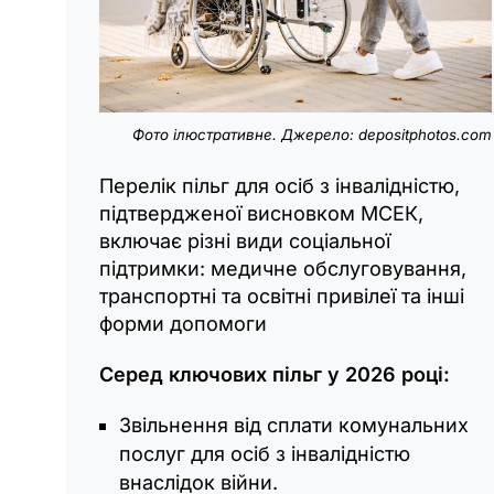
Фото ілюстративне. Джерело: depositphotos.com
Перелік пільг для осіб з інвалідністю,
підтвердженої висновком МСЕК,
включає різні види соціальної
підтримки: медичне обслуговування,
транспортні та освітні привілеї та інші
форми допомоги
Серед ключових пільг у 2026 році:
Звільнення від сплати комунальних
послуг для осіб з інвалідністю
внаслідок війни.