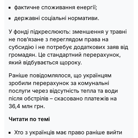
фактичне споживання енергії;
державні соціальні нормативи.
У фонді підкреслюють: зменшення у травні
не пов’язане з переглядом права на
субсидію і не потребує додаткових заяв від
громадян. Це стандартний перерахунок,
який відбувається щороку.
Раніше повідомлялося, що українцям
зробили перерахунок за комунальні
послуги через відсутність тепла та води
після обстрілів – скасовано платежів на
36,4 млн грн.
Читати по темі
Хто з українців має право раніше вийти