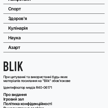
Спорт
Здоров'я
Кулінарія
Наука
Азарт
При цитуванні та використанні будь-яких
матеріалів посилання на "Blik" обов'язкове
Ідентифікатор медіа R40-06171
Про видання
Ігровий зал
Політика конфіденційності