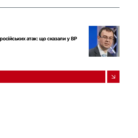
російських атак: що сказали у ВР