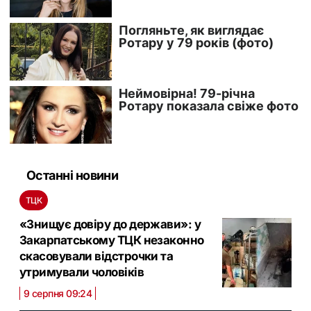
Останні новини
ТЦК
«Знищує довіру до держави»: у
Закарпатському ТЦК незаконно
скасовували відстрочки та
утримували чоловіків
9 серпня 09:24