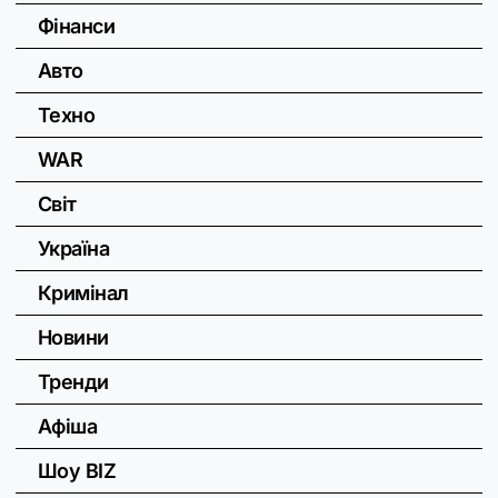
Фінанси
Авто
Техно
WAR
Світ
Україна
Кримінал
Новини
Тренди
Афіша
Шоу BIZ