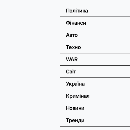
Політика
Фінанси
Авто
Техно
WAR
Світ
Україна
Кримінал
Новини
Тренди