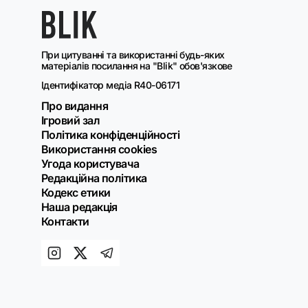
При цитуванні та використанні будь-яких
матеріалів посилання на "Blik" обов'язкове
Ідентифікатор медіа R40-06171
Про видання
Ігровий зал
Політика конфіденційності
Використання cookies
Угода користувача
Редакційна політика
Кодекс етики
Наша редакція
Контакти