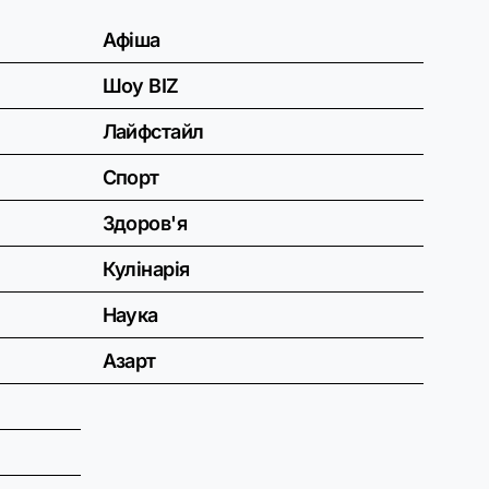
Афіша
Шоу BIZ
Лайфстайл
Спорт
Здоров'я
Кулінарія
Наука
Азарт