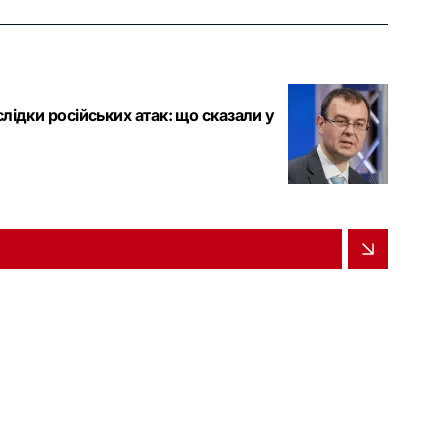
лідки російських атак: що сказали у